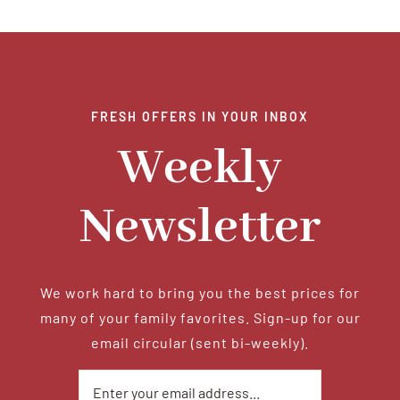
FRESH OFFERS IN YOUR INBOX
Weekly
Newsletter
We work hard to bring you the best prices for
many of your family favorites. Sign-up for our
email circular (sent bi-weekly).