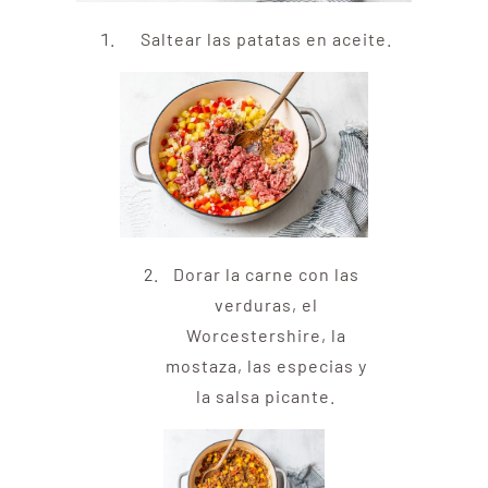
Saltear las patatas en aceite.
Dorar la carne con las
verduras, el
Worcestershire, la
mostaza, las especias y
la salsa picante.