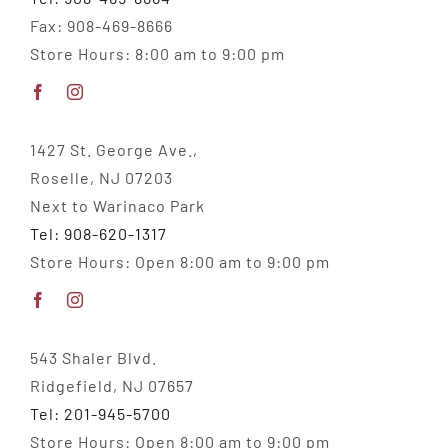
Fax: 908-469-8666
Store Hours: 8:00 am to 9:00 pm
1427 St. George Ave.,
Roselle, NJ 07203
Next to Warinaco Park
Tel: 908-620-1317
Store Hours: Open 8:00 am to 9:00 pm
543 Shaler Blvd.
Ridgefield, NJ 07657
Tel: 201-945-5700
Store Hours: Open 8:00 am to 9:00 pm