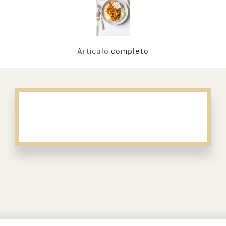
Artículo
completo