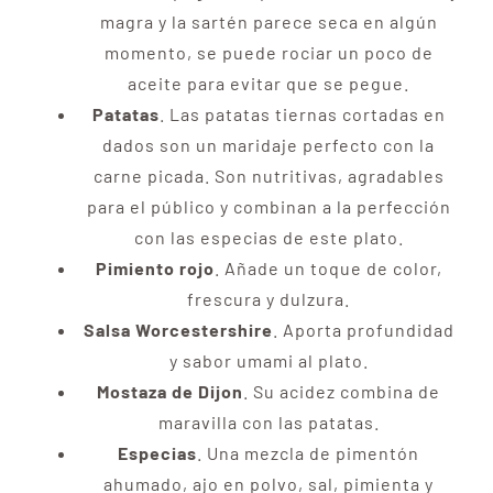
magra y la sartén parece seca en algún
momento, se puede rociar un poco de
aceite para evitar que se pegue.
Patatas
. Las patatas tiernas cortadas en
dados son un maridaje perfecto con la
carne picada. Son nutritivas, agradables
para el público y combinan a la perfección
con las especias de este plato.
Pimiento rojo
. Añade un toque de color,
frescura y dulzura.
Salsa Worcestershire
. Aporta profundidad
y sabor umami al plato.
Mostaza de Dijon
. Su acidez combina de
maravilla con las patatas.
Especias
. Una mezcla de pimentón
ahumado, ajo en polvo, sal, pimienta y