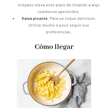
orégano eleva este plato de insípido a algo
realmente apetecible.
Salsa picante
. Para un toque delicioso.
Utilice mucho o poco según sus
preferencias.
Cómo llegar