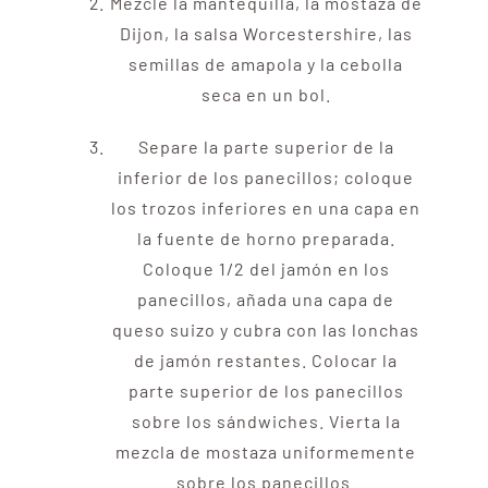
Mezcle la mantequilla, la mostaza de
Dijon, la salsa Worcestershire, las
semillas de amapola y la cebolla
seca en un bol.
Separe la parte superior de la
inferior de los panecillos; coloque
los trozos inferiores en una capa en
la fuente de horno preparada.
Coloque 1/2 del jamón en los
panecillos, añada una capa de
queso suizo y cubra con las lonchas
de jamón restantes. Colocar la
parte superior de los panecillos
sobre los sándwiches. Vierta la
mezcla de mostaza uniformemente
sobre los panecillos.