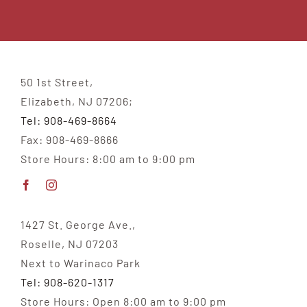
50 1st Street,
Elizabeth, NJ 07206;
Tel: 908-469-8664
Fax: 908-469-8666
Store Hours: 8:00 am to 9:00 pm
1427 St. George Ave.,
Roselle, NJ 07203
Next to Warinaco Park
Tel: 908-620-1317
Store Hours: Open 8:00 am to 9:00 pm