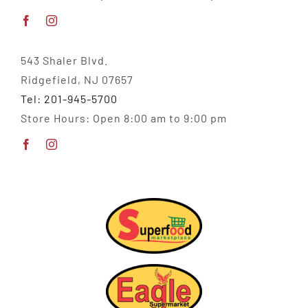
543 Shaler Blvd.
Ridgefield, NJ 07657
Tel: 201-945-5700
Store Hours: Open 8:00 am to 9:00 pm