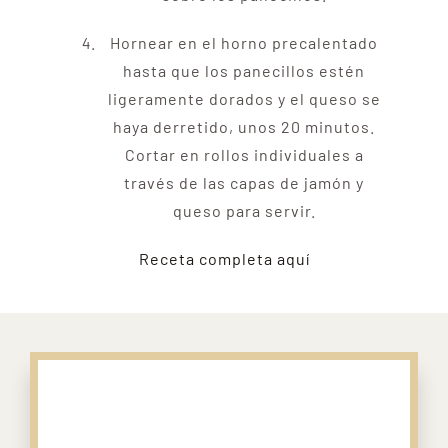
Hornear en el horno precalentado
hasta que los panecillos estén
ligeramente dorados y el queso se
haya derretido, unos 20 minutos.
Cortar en rollos individuales a
través de las capas de jamón y
queso para servir.
Receta completa aquí