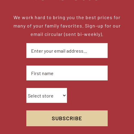
We work hard to bring you the best prices for
many of your family favorites. Sign-up for our
email circular (sent bi-weekly).