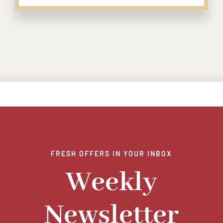
FRESH OFFERS IN YOUR INBOX
Weekly
Newsletter