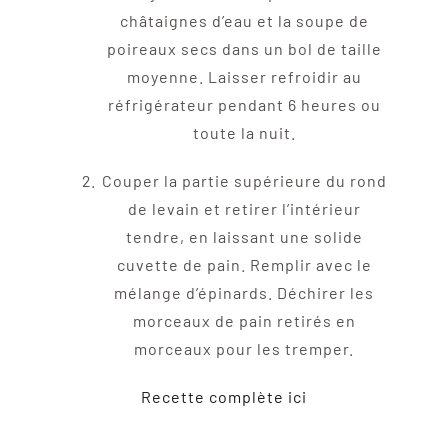
châtaignes d’eau et la soupe de
poireaux secs dans un bol de taille
moyenne. Laisser refroidir au
réfrigérateur pendant 6 heures ou
toute la nuit.
Couper la partie supérieure du rond
de levain et retirer l’intérieur
tendre, en laissant une solide
cuvette de pain. Remplir avec le
mélange d’épinards. Déchirer les
morceaux de pain retirés en
morceaux pour les tremper.
Recette complète ici