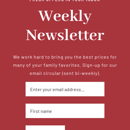
Weekly
Newsletter
We work hard to bring you the best prices for
many of your family favorites. Sign-up for our
email circular (sent bi-weekly).