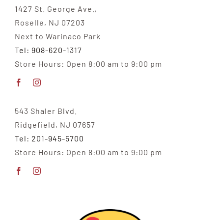
1427 St. George Ave.,
Roselle, NJ 07203
Next to Warinaco Park
Tel: 908-620-1317
Store Hours: Open 8:00 am to 9:00 pm
543 Shaler Blvd.
Ridgefield, NJ 07657
Tel: 201-945-5700
Store Hours: Open 8:00 am to 9:00 pm