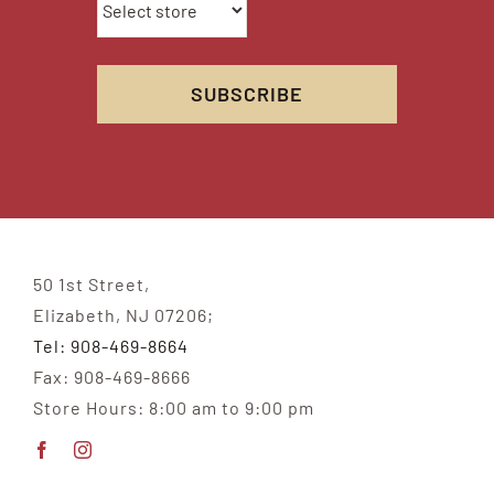
50 1st Street,
Elizabeth, NJ 07206;
Tel: 908-469-8664
Fax: 908-469-8666
Store Hours: 8:00 am to 9:00 pm